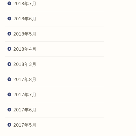
2018年7月
2018年6月
2018年5月
2018年4月
2018年3月
2017年8月
2017年7月
2017年6月
2017年5月