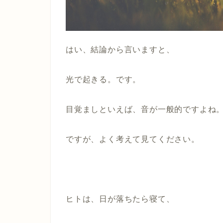
はい、結論から言いますと、
光で起きる。です。
目覚ましといえば、音が一般的ですよね
ですが、よく考えて見てください。
ヒトは、日が落ちたら寝て、