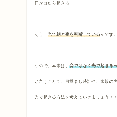
日が出たら起きる。
そう、
光で朝と夜を判断している
んです
なので、本来は、
音ではなく光で起きる
と言うことで、目覚まし時計や、家族の
光で起きる方法を考えていきましょう！