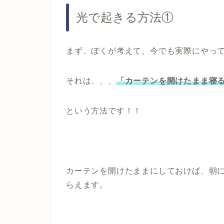
光で起きる方法①
まず、ぼくが考えて、今でも実際にやっ
それは、、、
「カーテンを開けたまま寝
という方法です！！
カーテンを開けたままにしておけば、朝
らえます。