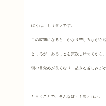
ぼくは、もうダメです。
この時期になると、かなり苦しみながら
ところが、あることを実践し始めてから
朝の目覚めが良くなり、起きる苦しみが
と言うことで、そんなぼくも救われた、