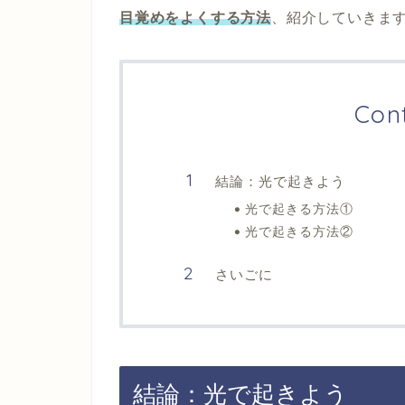
目覚めをよくする方法
、紹介していきま
Con
結論：光で起きよう
光で起きる方法①
光で起きる方法②
さいごに
結論：光で起きよう