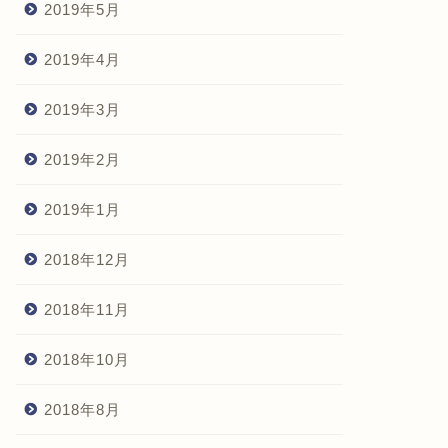
2019年5月
2019年4月
2019年3月
2019年2月
2019年1月
2018年12月
2018年11月
2018年10月
2018年8月