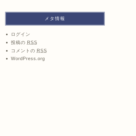
メタ情報
ログイン
投稿の
RSS
コメントの
RSS
WordPress.org