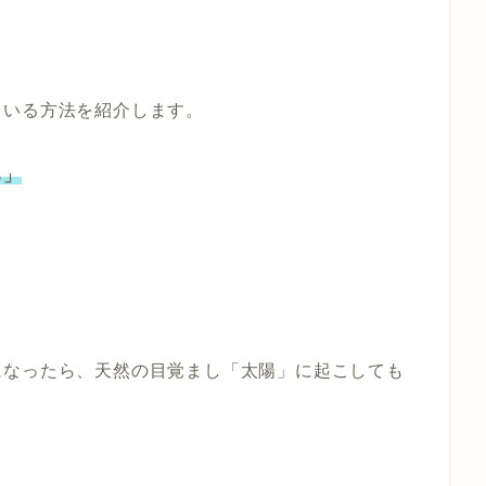
ている方法を紹介します。
る」
になったら、天然の目覚まし「太陽」に起こしても