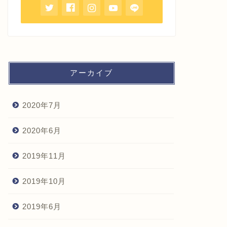
アーカイブ
2020年7月
2020年6月
2019年11月
2019年10月
2019年6月