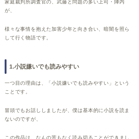
家庭裁判所調査官の、武藤と問題の多い上司・陣内
が、
様々な事情を抱えた加害少年と向き合い、暗闇を照ら
して行く物語です。
1.小説嫌いでも読みやすい
一つ目の理由は、「小説嫌いでも読みやすい」という
ことです。
冒頭でもお話ししましたが、僕は基本的に小説を読ま
ないのですが、
この作品は、なんの苦もなく読み切ることができまし