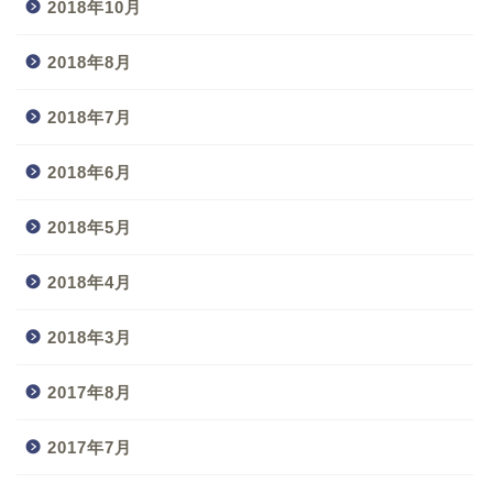
2018年10月
2018年8月
2018年7月
2018年6月
2018年5月
2018年4月
2018年3月
2017年8月
2017年7月