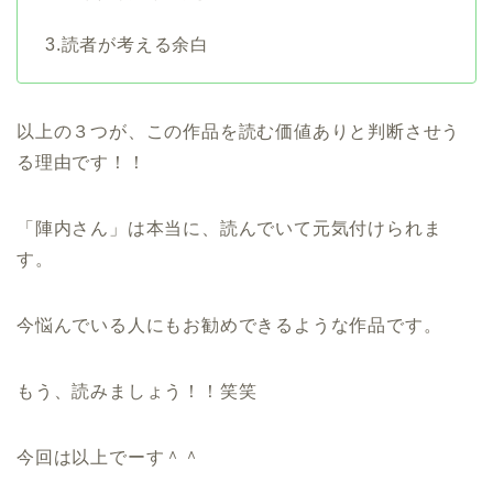
3.読者が考える余白
以上の３つが、この作品を読む価値ありと判断させう
る理由です！！
「陣内さん」は本当に、読んでいて元気付けられま
す。
今悩んでいる人にもお勧めできるような作品です。
もう、読みましょう！！笑笑
今回は以上でーす＾＾