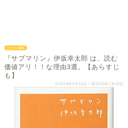
オススメ書籍
『サブマリン』伊坂幸太郎 は、読む
価値アリ！！な理由3選。【あらすじ
も】
2019年5月16日
/
2019年7月16日