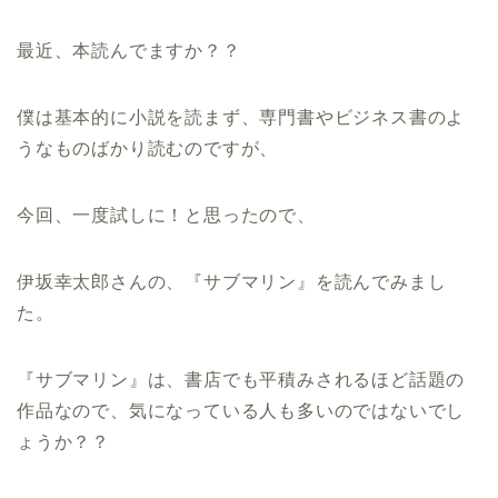
最近、本読んでますか？？
僕は基本的に小説を読まず、専門書やビジネス書のよ
うなものばかり読むのですが、
今回、一度試しに！と思ったので、
伊坂幸太郎さんの、『サブマリン』を読んでみまし
た。
『サブマリン』は、書店でも平積みされるほど話題の
作品なので、気になっている人も多いのではないでし
ょうか？？