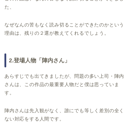
た、
なぜなんの苦もなく読み切ることができたのかという
理由は、残りの２選が教えてくれるでしょう。
2.登場人物「陣内さん」
あらすじでも出てきましたが、問題の多い上司・陣内
さんは、この作品の最重要人物だと僕は思っていま
す。
陣内さんは先入観がなく、誰にでも等しく差別の全く
ない対応をする人間です。