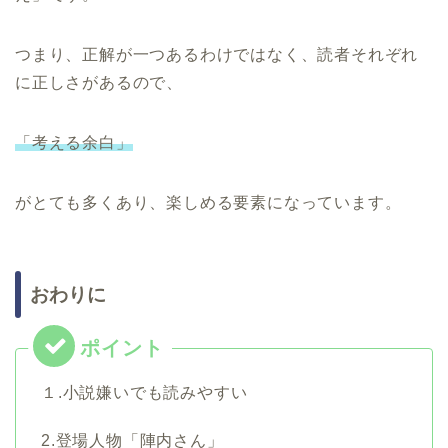
つまり、正解が一つあるわけではなく、読者それぞれ
に正しさがあるので、
「考える余白」
がとても多くあり、楽しめる要素になっています。
おわりに
１.小説嫌いでも読みやすい
2.登場人物「陣内さん」