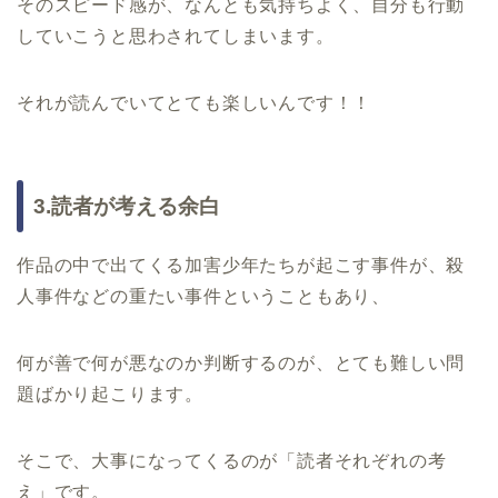
そのスピード感が、なんとも気持ちよく、自分も行動
していこうと思わされてしまいます。
それが読んでいてとても楽しいんです！！
3.読者が考える余白
作品の中で出てくる加害少年たちが起こす事件が、殺
人事件などの重たい事件ということもあり、
何が善で何が悪なのか判断するのが、とても難しい問
題ばかり起こります。
そこで、大事になってくるのが「読者それぞれの考
え」です。