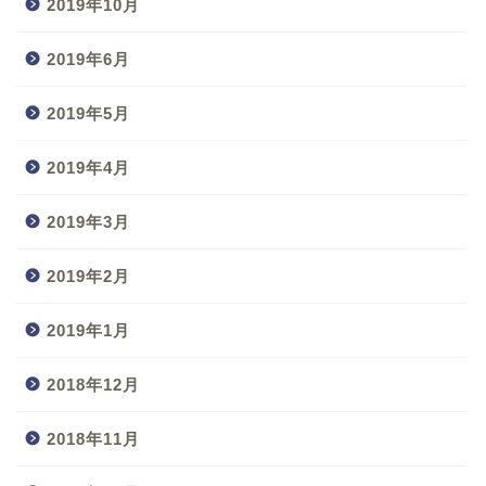
2019年10月
2019年6月
2019年5月
2019年4月
2019年3月
2019年2月
2019年1月
2018年12月
2018年11月