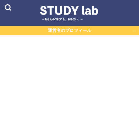
運営者のプロフィール