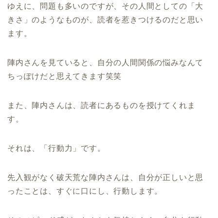
ゆえに、問題も多いのですが、その人間としての「大
きさ」のようなものが、読者を惹きつけるのだと思い
ます。
陣内さんを見ていると、自分の人間関係の悩みなんて
ちっぽけだと思えてきます笑笑
また、陣内さんは、読者にあるものを授けてくれま
す。
それは、「行動力」です。
先入観がなく破天荒な陣内さんは、自分が正しいと思
ったことは、すぐに口にし、行動します。