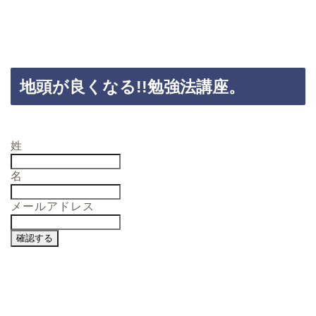
地頭が良くなる!!勉強法講座。
姓
名
メールアドレス