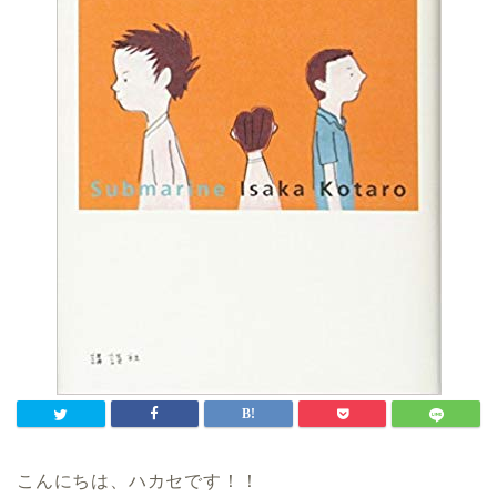
こんにちは、ハカセです！！