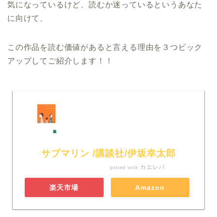
気になっているけど、読むか迷っているというあなた
に向けて、
この作品を読む価値があると言える理由を３つピック
アップしてご紹介します！！
サブマリン /講談社/伊坂幸太郎
カエレバ
posted with
楽天市場
Amazon