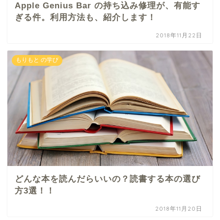
Apple Genius Bar の持ち込み修理が、有能す
ぎる件。利用方法も、紹介します！
2018年11月22日
もりもと の学び
どんな本を読んだらいいの？読書する本の選び
方3選！！
2018年11月20日