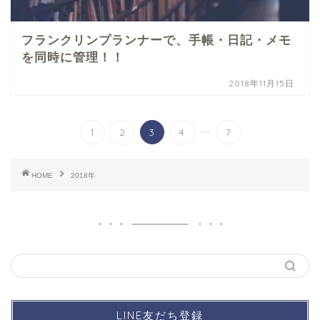
フランクリンプランナーで、手帳・日記・メモ
を同時に管理！！
2018年11月15日
...
1
2
3
4
7
HOME
2018年
LINE友だち登録