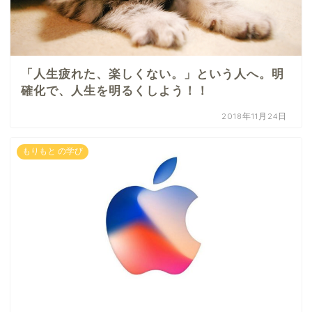
「人生疲れた、楽しくない。」という人へ。明
確化で、人生を明るくしよう！！
2018年11月24日
もりもと の学び