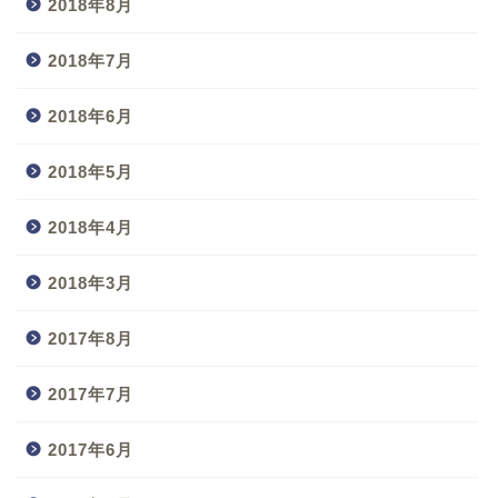
2018年8月
2018年7月
2018年6月
2018年5月
2018年4月
2018年3月
2017年8月
2017年7月
2017年6月