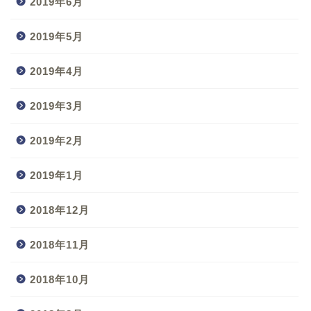
2019年6月
2019年5月
2019年4月
2019年3月
2019年2月
2019年1月
2018年12月
2018年11月
2018年10月