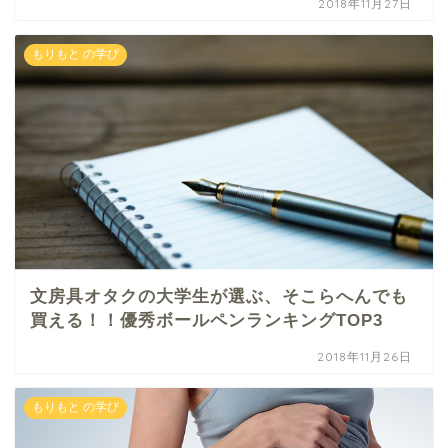
2018年11月27日
もりもと の学び
文房具オタクの大学生が選ぶ、そこらへんでも
買える！！優秀ボールペンランキングTOP3
2018年11月26日
もりもと の学び