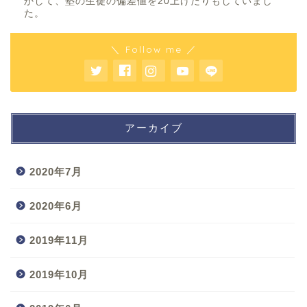
かして、塾の生徒の偏差値を20上げたりもしていまし
た。
＼ Follow me ／
アーカイブ
2020年7月
2020年6月
2019年11月
2019年10月